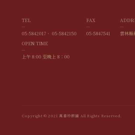
TEL
FAX
ADDR
05-5842017
05-5842150
05-5847541
雲林縣
OPEN TIME
上午 8:00 至晚上 8：00
Copyright © 2021 高香珍餅舖 All Rights Reserved.