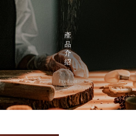
產品介紹
Product