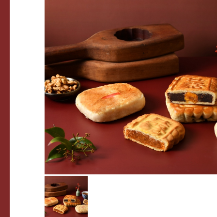
關於我們
最新消息
產品介紹