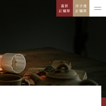
喜餅
伴手禮
訂購單
訂購單