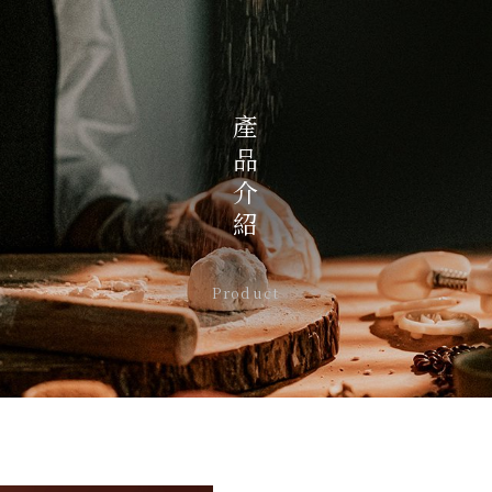
產品介紹
Product