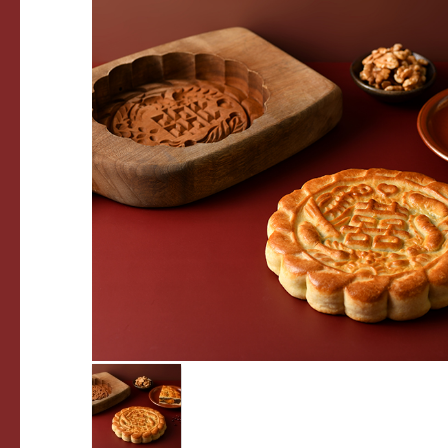
關於我們
最新消息
產品介紹