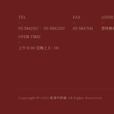
TEL
FAX
ADDR
05-5842017
05-5842150
05-5847541
雲林縣
OPEN TIME
上午 8:00 至晚上 8：00
Copyright © 2021 高香珍餅舖 All Rights Reserved.