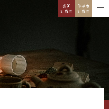
喜餅
伴手禮
訂購單
訂購單